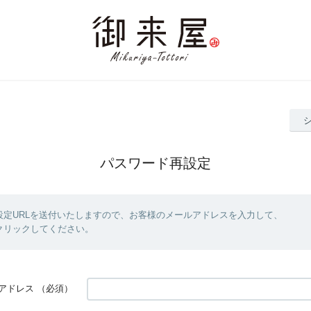
パスワード再設定
設定URLを送付いたしますので、お客様のメールアドレスを入力して、
クリックしてください。
アドレス
（必須）