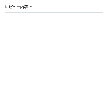
レビュー内容
＊