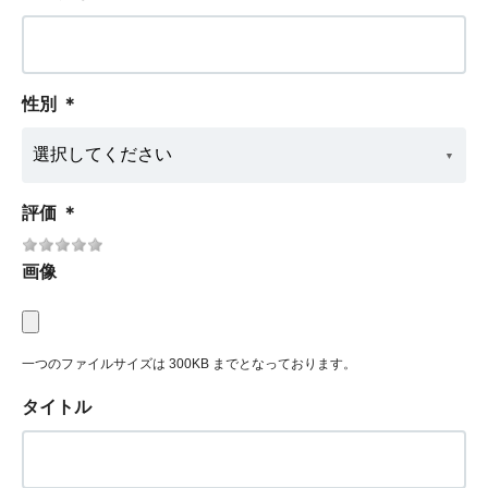
性別
＊
評価
＊
画像
一つのファイルサイズは 300KB までとなっております。
タイトル