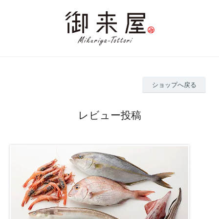
ショップへ戻る
レビュー投稿