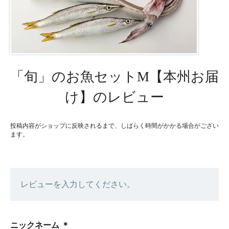
「旬」のお魚セットM【本州お届
け】のレビュー
投稿内容がショップに反映されるまで、しばらく時間がかかる場合がござい
ます。
レビューを入力してください。
ニックネーム
＊