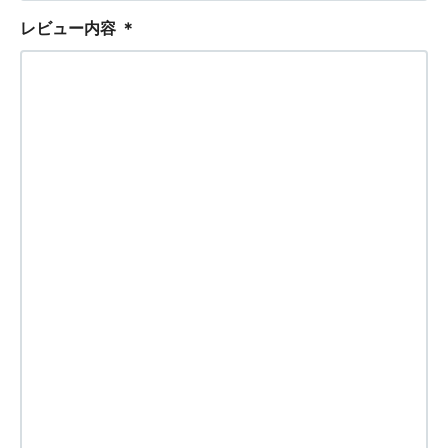
レビュー内容
＊