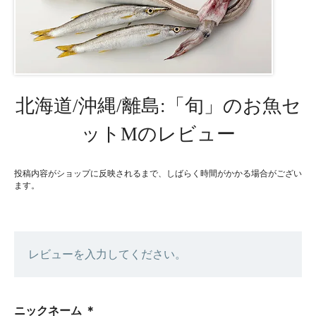
北海道/沖縄/離島:「旬」のお魚セ
ットMのレビュー
投稿内容がショップに反映されるまで、しばらく時間がかかる場合がござい
ます。
レビューを入力してください。
ニックネーム
＊