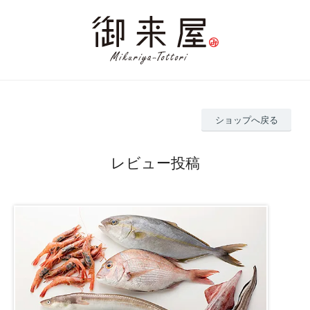
ショップへ戻る
レビュー投稿