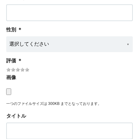
性別
＊
評価
＊
画像
一つのファイルサイズは 300KB までとなっております。
タイトル