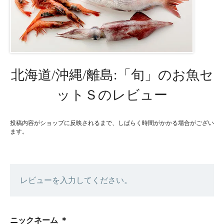
北海道/沖縄/離島:「旬」のお魚セ
ットＳのレビュー
投稿内容がショップに反映されるまで、しばらく時間がかかる場合がござい
ます。
レビューを入力してください。
ニックネーム
＊