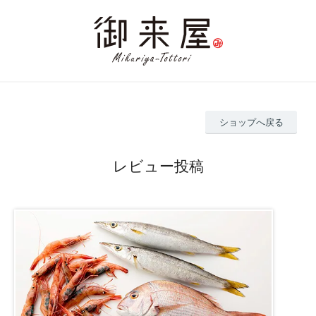
ショップへ戻る
レビュー投稿