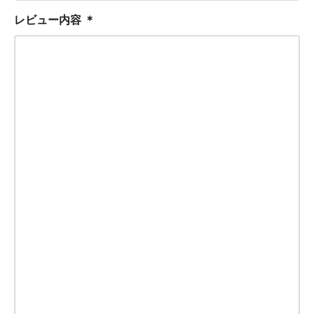
レビュー内容
＊