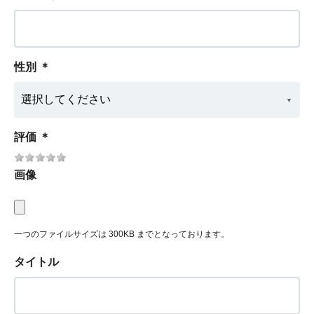
性別
＊
評価
＊
画像
一つのファイルサイズは 300KB までとなっております。
タイトル