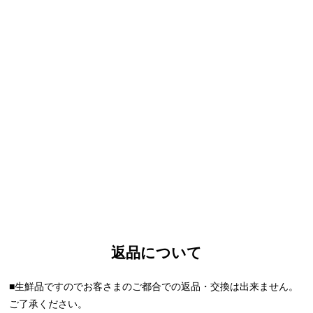
返品について
■生鮮品ですのでお客さまのご都合での返品・交換は出来ません。
ご了承ください。