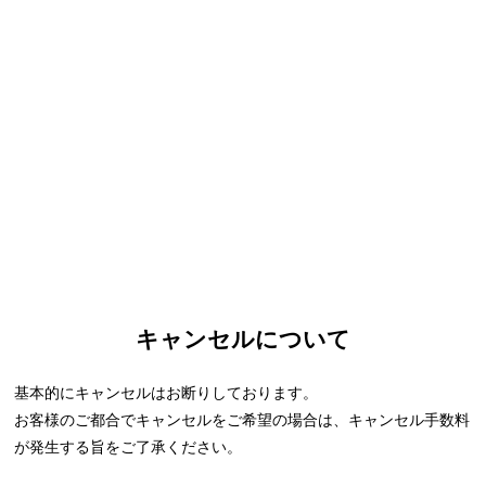
キャンセルについて
基本的にキャンセルはお断りしております。
お客様のご都合でキャンセルをご希望の場合は、キャンセル手数料
が発生する旨をご了承ください。