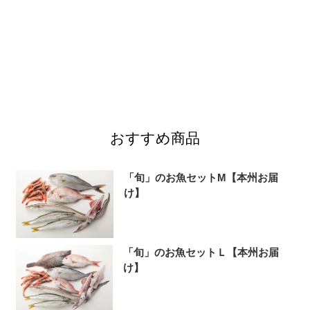
おすすめ商品
「旬」のお魚セットM【本州お届
け】
「旬」のお魚セットＬ【本州お届
け】