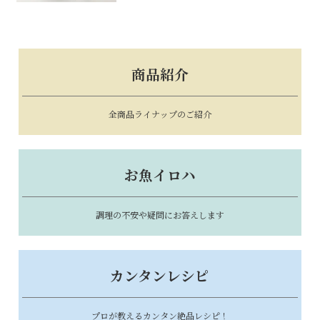
商品紹介
全商品ライナップのご紹介
お魚イロハ
調理の不安や疑問にお答えします
カンタンレシピ
プロが教えるカンタン絶品レシピ！