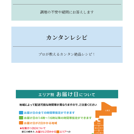
調理の不安や疑問にお答えします
カンタンレシピ
プロが教えるカンタン絶品レシピ！