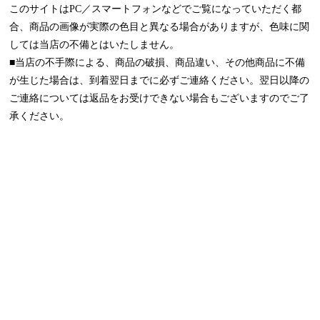
このサイトはPC／スマートフォンなどでご覧になっていただく都
合、商品の画像が実際の色目と異なる場合がありますが、色味に関
しては当店の不備とはいたしません。
■当店の不手際による、商品の破損、商品違い、その他商品に不備
が生じた場合は、到着翌日までに必ずご連絡ください。翌日以降の
ご連絡については返品をお受けできない場合もございますのでご了
承ください。