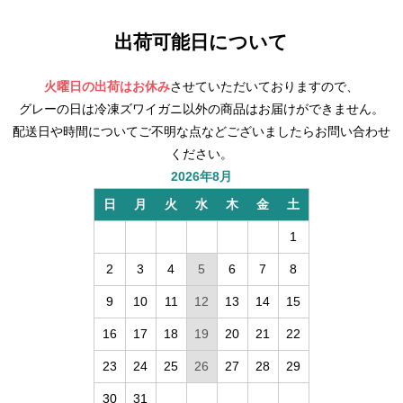
出荷可能日について
火曜日の出荷はお休み
させていただいておりますので、
グレーの日は冷凍ズワイガニ以外の商品はお届けができません。
配送日や時間についてご不明な点などございましたらお問い合わせ
ください。
2026年8月
日
月
火
水
木
金
土
1
2
3
4
5
6
7
8
9
10
11
12
13
14
15
16
17
18
19
20
21
22
23
24
25
26
27
28
29
30
31