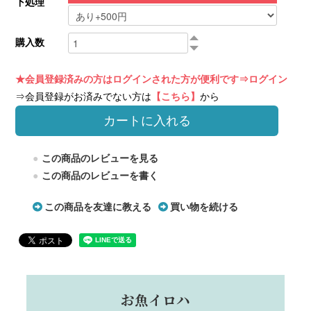
下処理
購入数
★会員登録済みの方はログインされた方が便利です
⇒ログイン
⇒会員登録がお済みでない方は
【こちら】
から
カートに入れる
この商品のレビューを見る
この商品のレビューを書く
この商品を友達に教える
買い物を続ける
お魚イロハ