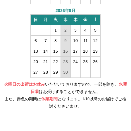
2026年9月
日
月
火
水
木
金
土
1
2
3
4
5
6
7
8
9
10
11
12
13
14
15
16
17
18
19
20
21
22
23
24
25
26
27
28
29
30
火曜日の出荷はお休み
いただいておりますので、一部を除き、
水曜
日着
はお受けすることができません。
また、赤色の期間は
休業期間
となります。1/10以降のお届けでご検
討くださいませ。