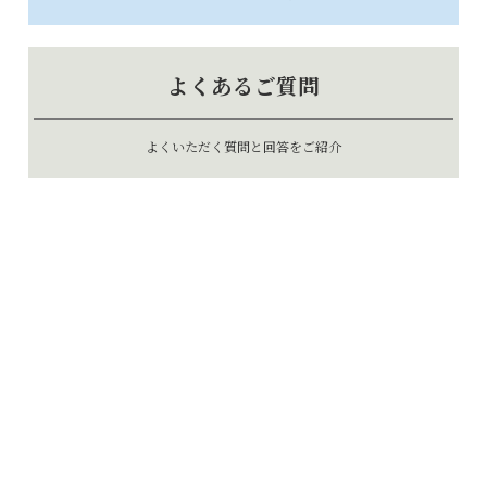
よくあるご質問
よくいただく質問と回答をご紹介