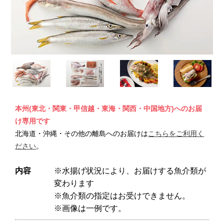
本州(東北・関東・甲信越・東海・関西・中国地方)へのお届
け専用です
北海道・沖縄・その他の離島へのお届けは
こちらをご利用く
ださい
。
内容
※水揚げ状況により、お届けする魚介類が
変わります
※魚介類の指定はお受けできません。
※画像は一例です。