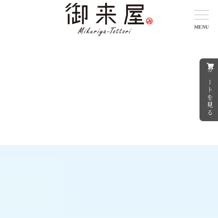
カートを見る