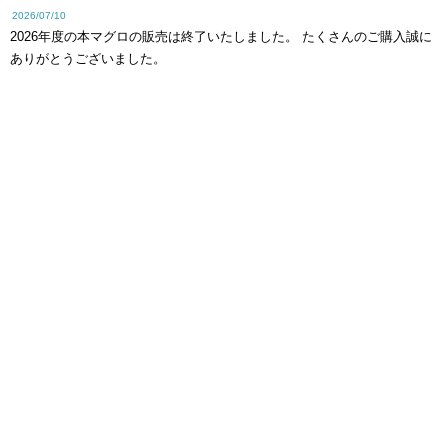
2026/07/10
2026年度の本マグロの販売は終了いたしました。 たくさんのご購入誠に
ありがとうございました。